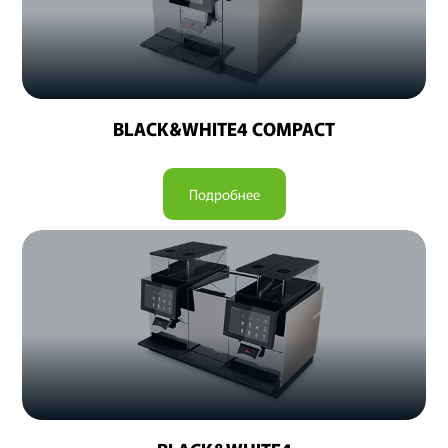
BLACK&WHITE4 COMPACT
Подробнее