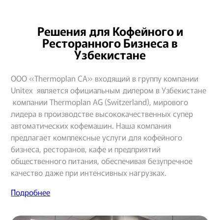
Решения для Кофейного и
Ресторанного Бизнеса в
Узбекистане
OOO «Thermoplan CA» входящий в группу компании
Unitex является официальным дилером в Узбекистане
компании Thermoplan АG (Switzerland), мирового
лидера в производстве высококачественных супер
автоматических кофемашин. Наша компания
предлагает комплексные услуги для кофейного
бизнеса, ресторанов, кафе и предприятий
общественного питания, обеспечивая безупречное
качество даже при интенсивных нагрузках.
Подробнее