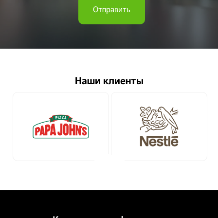
Отправить
Наши клиенты