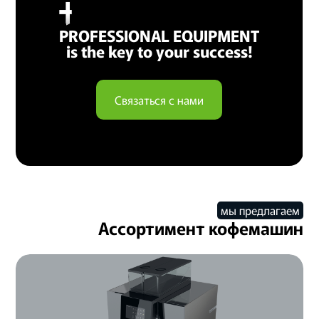
PROFESSIONAL EQUIPMENT
is the key to your success!
Связаться с нами
мы предлагаем
Ассортимент кофемашин