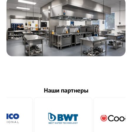
Наши партнеры