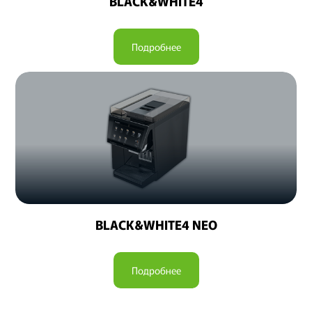
BLACK&WHITE4
Подробнее
BLACK&WHITE4 NEO
Подробнее