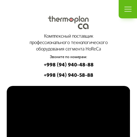
Комплексный поставщик
профессионального технологического
оборудования сегмента HoReCa
Звоните по номерам:
+998 (94) 940-48-88
+998 (94) 940-58-88