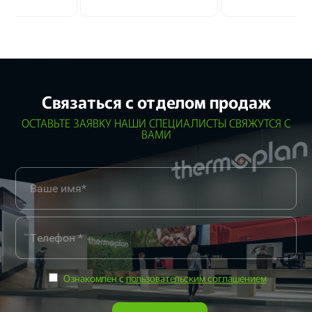
Связаться с отделом продаж
ОСТАВЬТЕ ЗАЯВКУ НАШИ СПЕЦИАЛИСТЫ СВЯЖУТСЯ С
ВАМИ
Ознакомлен с
пользовательским соглашением