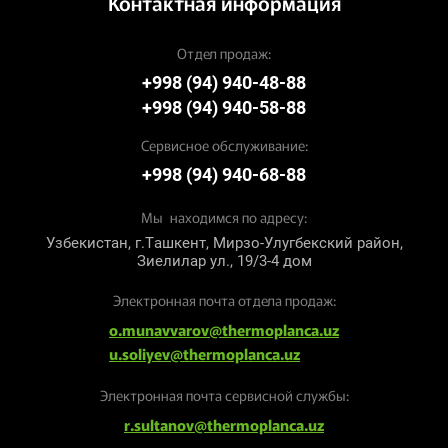
Контактная информация
Отдел продаж:
+998 (94) 940-48-88
+998 (94) 940-58-88
Сервисное обслуживание:
+998 (94) 940-68-88
Мы находимся по адресу:
Узбекистан, г.Ташкент, Мирзо-Улугбекский район,
Зиелилар ул., 19/3-4 дом
Электронная почта отдела продаж:
o.munavvarov@thermoplanca.uz
u.soliyev@thermoplanca.uz
Электронная почта сервисной службы:
r.sultanov@thermoplanca.uz